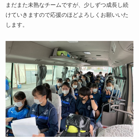
まだまた未熟なチームですが、少しずつ成長し続
けていきますので応援のほどよろしくお願いいた
します。