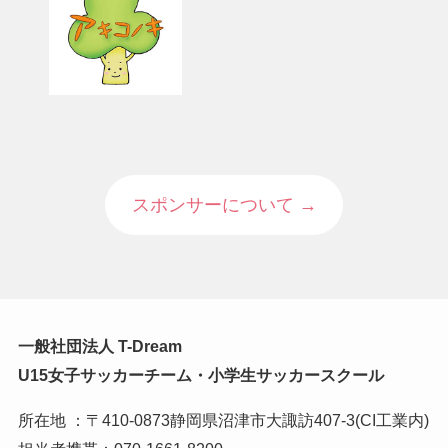
スポンサーについて →
一般社団法人 T-Dream
U15女子サッカーチーム・小学生サッカースクール
所在地 ：〒410-0873静岡県沼津市大諏訪407-3(CI工業内)