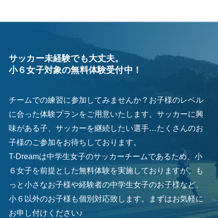
サッカー未経験でも大丈夫。
小６女子対象の無料体験受付中！
チームでの練習に参加してみませんか？お子様のレベル
に合った体験プランをご用意いたします。サッカーに興
味がある子、サッカーを継続したい選手…たくさんのお
子様のご参加をお待ちしております。
T-Dreamは中学生女子のサッカーチームであるため、小
６女子を前提とした無料体験を実施しておりますが、も
っと小さなお子様や経験者の中学生女子のお子様など、
小６以外のお子様も個別対応致します。まずはお気軽に
お申し付けください♪