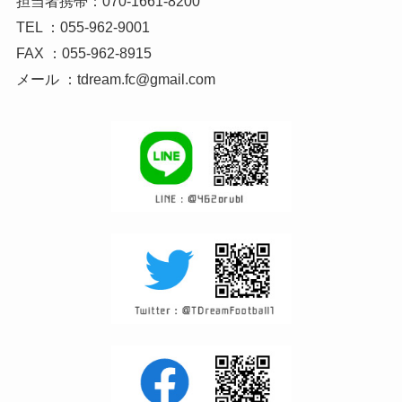
担当者携帯：070-1661-8200
TEL ：055-962-9001
FAX ：055-962-8915
メール ：tdream.fc@gmail.com