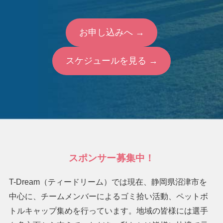
お申し込みへ →
スケジュールを見る →
スポンサー募集中！
T-Dream（ティードリーム）では現在、静岡県沼津市を
中心に、チームメンバーによるゴミ拾い活動、ペットボ
トルキャップ集めを行っています。地域の皆様には選手