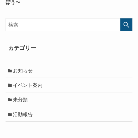
ぼう〜
カテゴリー
お知らせ
イベント案内
未分類
活動報告