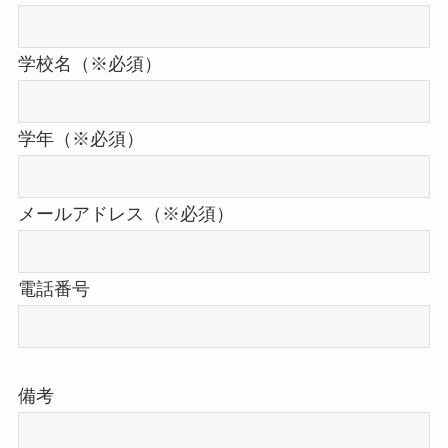
学校名（※必須）
学年（※必須）
メールアドレス（※必須）
電話番号
備考