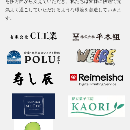
を多方面から支えていただき、私たちは皆様に快適で元
気よく過ごしていただけるような環境を創造していきま
す。