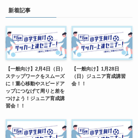
新着記事
【一般向け】2月4日（日）
【一般向け】1月28日
ステップワークをスムーズ
（日）ジュニア育成講習
に！重心移動やスピードア
会！！
ップにつなげて周りと差を
つけよう！ジュニア育成講
習会！！