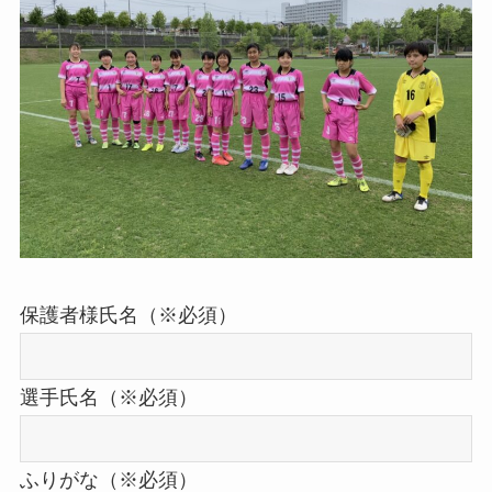
保護者様氏名（※必須）
選手氏名（※必須）
ふりがな（※必須）