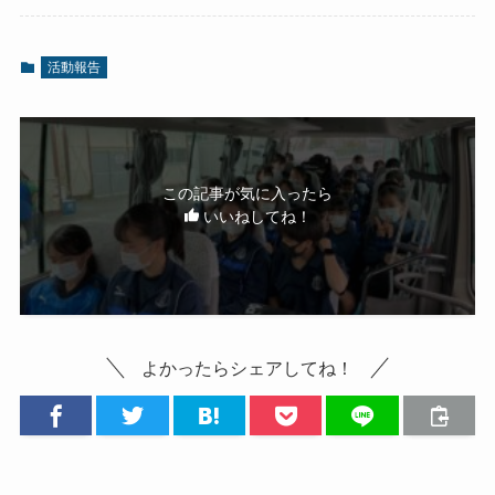
活動報告
この記事が気に入ったら
いいねしてね！
よかったらシェアしてね！