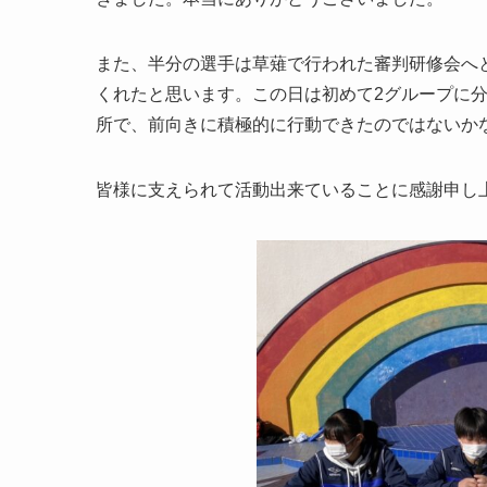
また、半分の選手は草薙で行われた審判研修会へ
くれたと思います。この日は初めて2グループに
所で、前向きに積極的に行動できたのではないか
皆様に支えられて活動出来ていることに感謝申し上