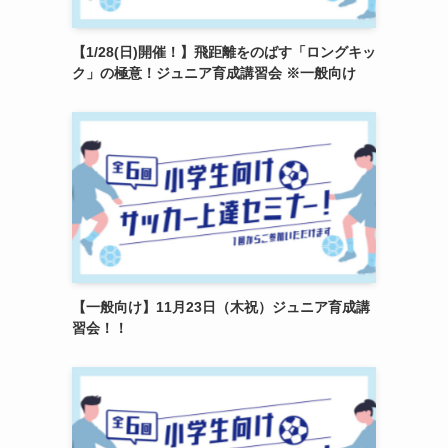
【1/28(日)開催！】飛距離をのばす「ロングキッ
ク」の極意！ジュニア育成講習会 ※一般向け
【一般向け】11月23日（木祝）ジュニア育成講
習会！！