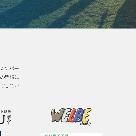
ムメンバー
の皆様に
ごしてい