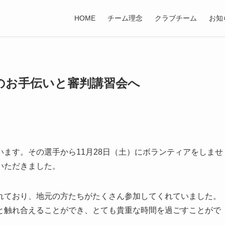
HOME
チーム理念
クラブチーム
お知
のお手伝いと審判講習会へ
ます。その選手から11月28日（土）にボランティアをしませ
いただきました。
れており、地元の方たちがたくさん参加してくれていました。
と触れ合えることができ、とても貴重な時間を過ごすことがで