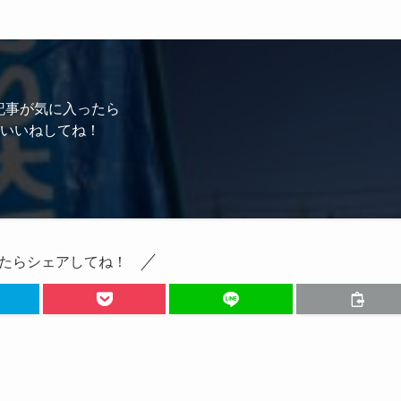
記事が気に入ったら
いいねしてね！
たらシェアしてね！