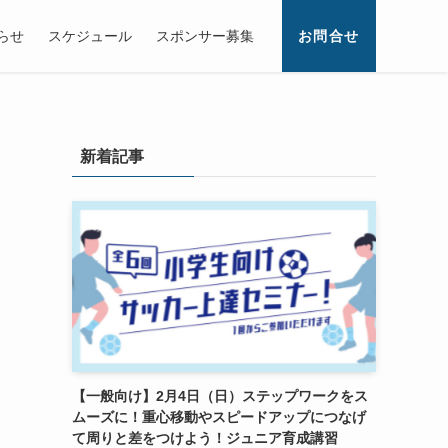
らせ
スケジュール
スポンサー募集
お問合せ
新着記事
【一般向け】2月4日（日）ステップワークをス
ムーズに！重心移動やスピードアップにつなげ
て周りと差をつけよう！ジュニア育成講習