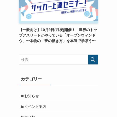
【一般向け】10月9日(月祝)開催！ 世界のトッ
プアスリートがやっている「オープンウィンド
ウ」〜本物の「夢の描き方」を本気で学ぼう〜
カテゴリー
お知らせ
イベント案内