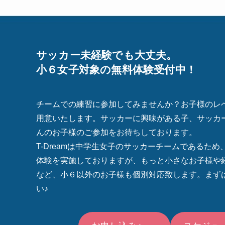
サッカー未経験でも大丈夫。
小６女子対象の無料体験受付中！
チームでの練習に参加してみませんか？お子様のレ
用意いたします。サッカーに興味がある子、サッカ
んのお子様のご参加をお待ちしております。
T-Dreamは中学生女子のサッカーチームであるた
体験を実施しておりますが、もっと小さなお子様や
など、小６以外のお子様も個別対応致します。まず
い♪